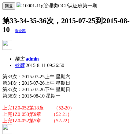
10001-11g管理类OCP认证班第一期
回复
第33-34-35-36次，2015-07-25到2015-08-
10
看全部
楼主
admin
收藏
2015-8-11 09:26:50
第33次：2015-07-25上午 星期六
第34次：2015-07-26上午 星期日
第35次：2015-07-26下午 星期日
第36次：2015-08-10 星期一
上完1Z0-052第18章 （52-20）
上完1Z0-053第9章 （52-21）
上完1Z0-052第5章 （52-22）