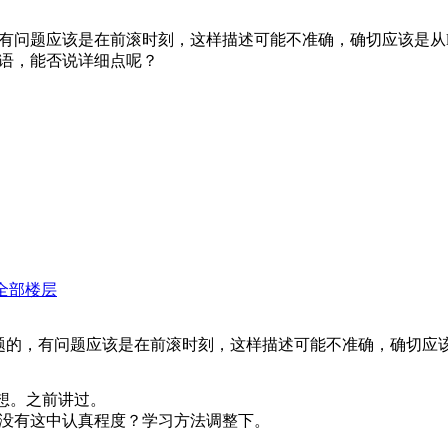
问题应该是在前滚时刻，这样描述可能不准确，确切应该是从low
语，能否说详细点呢？
全部楼层
，有问题应该是在前滚时刻，这样描述可能不准确，确切应该是从lo
仔细想。之前讲过。
没有这中认真程度？学习方法调整下。