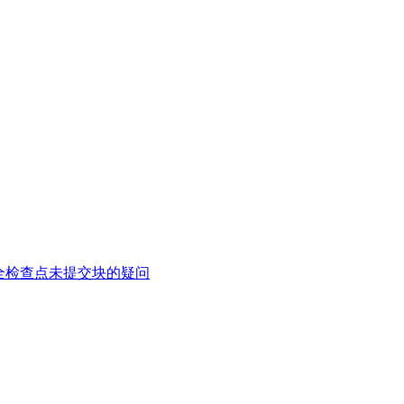
全检查点未提交块的疑问