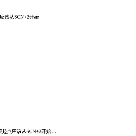
该从SCN+2开始
应该从SCN+2开始 ...