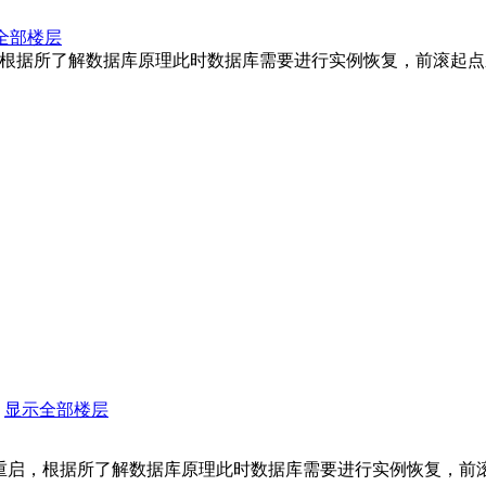
全部楼层
，根据所了解数据库原理此时数据库需要进行实例恢复，前滚起点应
显示全部楼层
重启，根据所了解数据库原理此时数据库需要进行实例恢复，前滚起点