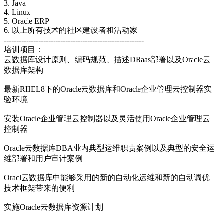
3. Java
4. Linux
5. Oracle ERP
6. 以上所有技术的社区建设者和活动家
---------------------------------------------------------
培训项目：
云数据库设计原则、编码规范、描述DBaas部署以及Oracle云
数据库架构
最新RHEL8下的Oracle云数据库和Oracle企业管理云控制器实
验环境
安装Oracle企业管理云控制器以及灵活使用Oracle企业管理云
控制器
Oracle云数据库DBA业内典型运维职责案例以及典型的安全运
维部署和用户审计案例
Oracl云数据库中能够采用的新的自动化运维和新的自动调优
技术框架带来的便利
实施Oracle云数据库资源计划