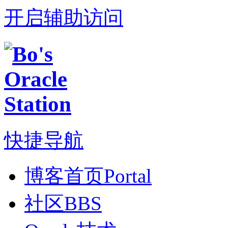
开启辅助访问
快捷导航
博客首页
Portal
社区
BBS