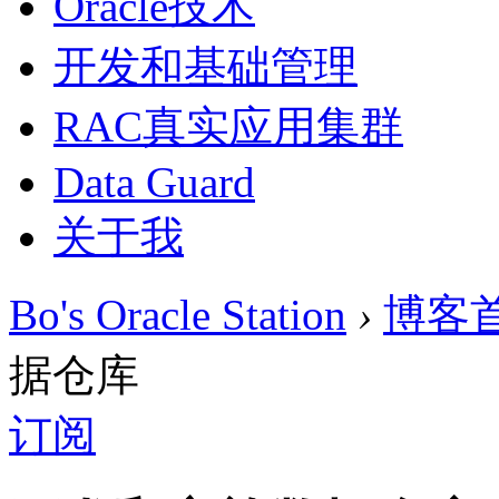
Oracle技术
开发和基础管理
RAC真实应用集群
Data Guard
关于我
Bo's Oracle Station
›
博客
据仓库
订阅