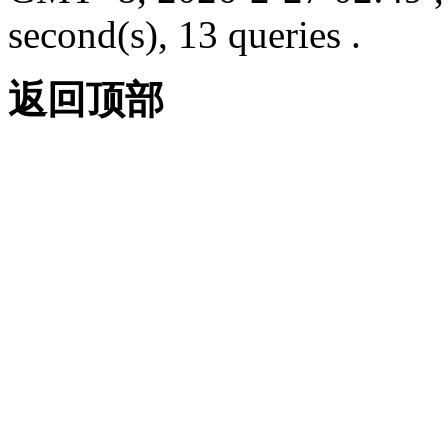
second(s), 13 queries .
返回顶部