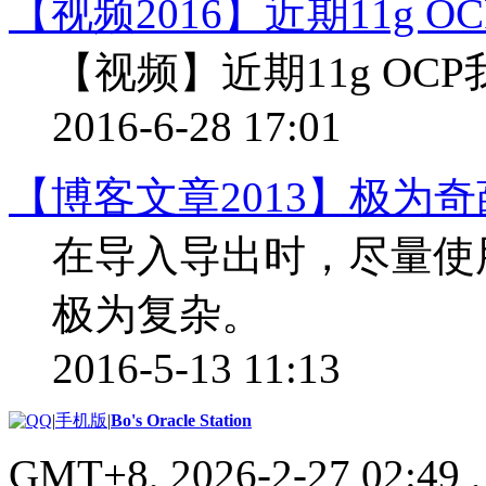
【视频2016】近期11g
【视频】近期11g O
2016-6-28 17:01
【博客文章2013】极为
在导入导出时，尽量使用p
极为复杂。
2016-5-13 11:13
|
手机版
|
Bo's Oracle Station
GMT+8, 2026-2-27 02:49
,