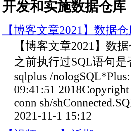
开发和实施数据仓库
【博客文章2021】数据
【博客文章2021】数据仓
之前执行过SQL语句
sqlplus /nologSQL*Plus: 
09:41:51 2018Copyright (
conn sh/shConnected.S
2021-11-1 15:12